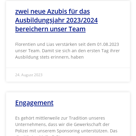
zwei neue Azubis für das
Ausbildungsjahr 2023/2024
bereichern unser Team
Florentien und Lias verstärken seit dem 01.08.2023
unser Team. Damit sie sich an den ersten Tag ihrer
Ausbildung stets erinnern, haben
24. August 2023
Engagement
Es gehört mittlerweile zur Tradition unseres
Unternehmens, dass wir die Gewerkschaft der
Polizei mit unserem Sponsoring unterstützen. Das