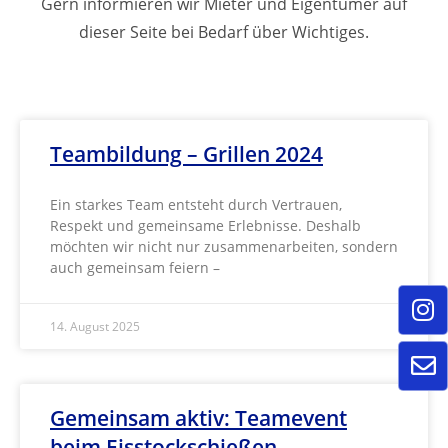
Gern informieren wir Mieter und Eigentümer auf
dieser Seite bei Bedarf über Wichtiges.
Teambildung – Grillen 2024
Ein starkes Team entsteht durch Vertrauen,
Respekt und gemeinsame Erlebnisse. Deshalb
möchten wir nicht nur zusammenarbeiten, sondern
auch gemeinsam feiern –
14. August 2025
Gemeinsam aktiv: Teamevent
beim Eisstockschießen