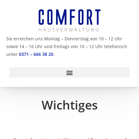
Sie erreichen uns Montag – Donnerstag von 10 – 12 Uhr
sowie 14 – 16 Uhr und freitags von 10 – 12 Uhr telefonisch
unter
0371 – 666 38 20
.
Wichtiges