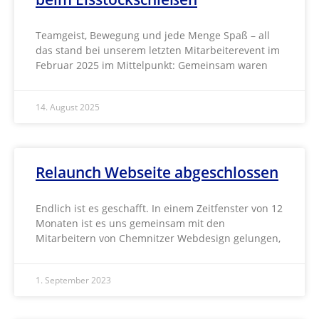
Teamgeist, Bewegung und jede Menge Spaß – all
das stand bei unserem letzten Mitarbeiterevent im
Februar 2025 im Mittelpunkt: Gemeinsam waren
14. August 2025
Relaunch Webseite abgeschlossen
Endlich ist es geschafft. In einem Zeitfenster von 12
Monaten ist es uns gemeinsam mit den
Mitarbeitern von Chemnitzer Webdesign gelungen,
1. September 2023