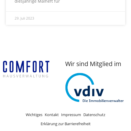
diesjährige Malheft für
29. Juli 2023
Wir sind Mitglied im
Wichtiges
Kontakt
Impressum
Datenschutz
Erklärung zur Barrierefreiheit